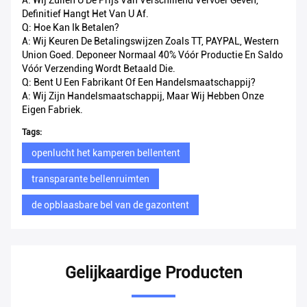
Definitief Hangt Het Van U Af.
Q: Hoe Kan Ik Betalen?
A: Wij Keuren De Betalingswijzen Zoals TT, PAYPAL, Western
Union Goed. Deponeer Normaal 40% Vóór Productie En Saldo
Vóór Verzending Wordt Betaald Die.
Q: Bent U Een Fabrikant Of Een Handelsmaatschappij?
A: Wij Zijn Handelsmaatschappij, Maar Wij Hebben Onze
Eigen Fabriek.
Tags:
openlucht het kamperen bellentent
transparante bellenruimten
de opblaasbare bel van de gazontent
Gelijkaardige Producten