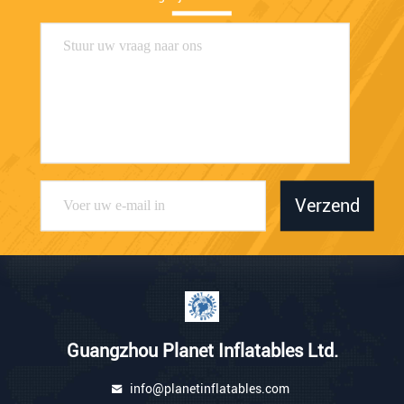
Verzend
Guangzhou Planet Inflatables Ltd.
info@planetinflatables.com