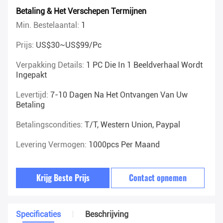
Betaling & Het Verschepen Termijnen
Min. Bestelaantal:
1
Prijs:
US$30~US$99/pc
Verpakking Details:
1 PC Die In 1 Beeldverhaal Wordt
Ingepakt
Levertijd:
7-10 Dagen Na Het Ontvangen Van Uw
Betaling
Betalingscondities:
T/T, Western Union, Paypal
Levering Vermogen:
1000pcs Per Maand
Krijg Beste Prijs
Contact opnemen
Specificaties
Beschrijving