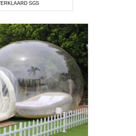
, VERKLAARD SGS