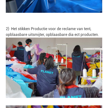
2) Het stikken Productie voor de reclame van tent,
opblaasbare uitsmijter, opblaasbare dia ect producten.