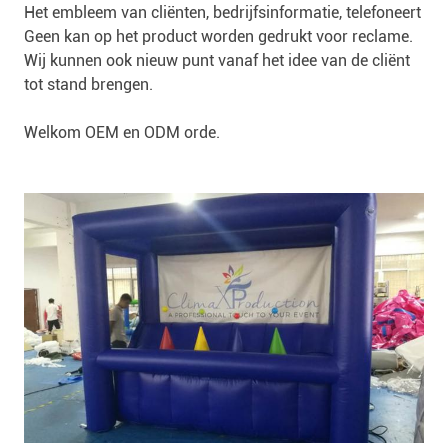
Het embleem van cliënten, bedrijfsinformatie, telefoneert
Geen kan op het product worden gedrukt voor reclame.
Wij kunnen ook nieuw punt vanaf het idee van de cliënt
tot stand brengen.
Welkom OEM en ODM orde.