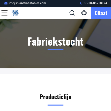
info@planetinflatables.com
86-20-86210174
Citaat
Fabriekstocht
Productielijn