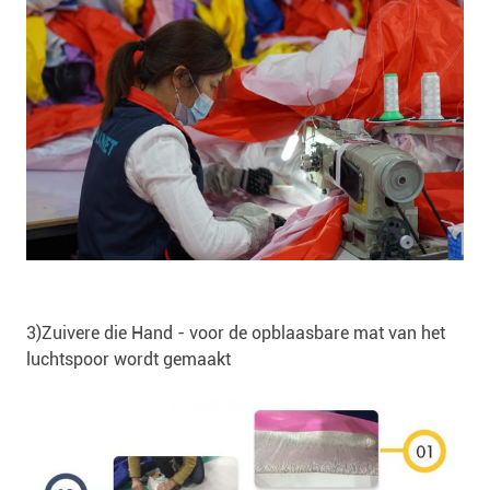
3)Zuivere die Hand - voor de opblaasbare mat van het
luchtspoor wordt gemaakt