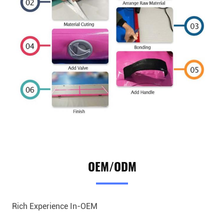
OEM/ODM
Rich Experience In-OEM