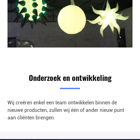
Onderzoek en ontwikkeling
Wij creëren enkel een team ontwikkelen binnen de
nieuwe producten, zullen wij één of ander nieuw punt
aan cliënten brengen.