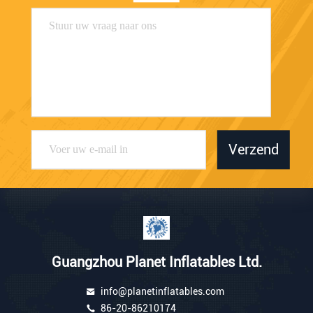
Verzend
Guangzhou Planet Inflatables Ltd.
info@planetinflatables.com
86-20-86210174