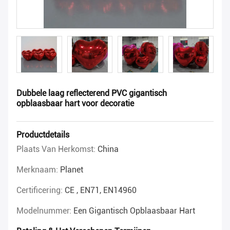
Dubbele laag reflecterend PVC gigantisch
opblaasbaar hart voor decoratie
Productdetails
Plaats Van Herkomst:
China
Merknaam:
Planet
Certificering:
CE , EN71, EN14960
Modelnummer:
Een Gigantisch Opblaasbaar Hart