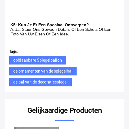
K5: Kun Je Er Een Speciaal Ontwerpen?
A: Ja, Stuur Ons Gewoon Details Of Een Schets Of Een 
Foto Van Uw Eisen Of Een Idee.
Tags:
opblaasbare Spiegelballon
de ornamenten van de spiegelbal
de bal van de decoratiespiegel
Gelijkaardige Producten