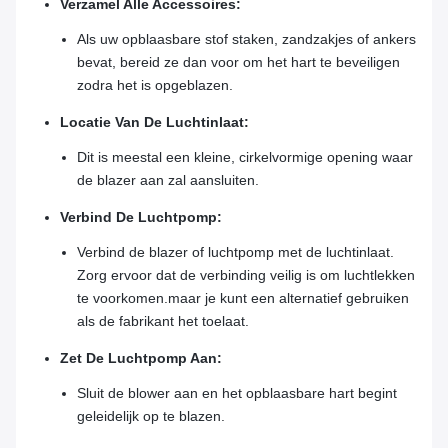
Verzamel Alle Accessoires:
Als uw opblaasbare stof staken, zandzakjes of ankers
bevat, bereid ze dan voor om het hart te beveiligen
zodra het is opgeblazen.
Locatie Van De Luchtinlaat:
Dit is meestal een kleine, cirkelvormige opening waar
de blazer aan zal aansluiten.
Verbind De Luchtpomp:
Verbind de blazer of luchtpomp met de luchtinlaat.
Zorg ervoor dat de verbinding veilig is om luchtlekken
te voorkomen.maar je kunt een alternatief gebruiken
als de fabrikant het toelaat.
Zet De Luchtpomp Aan:
Sluit de blower aan en het opblaasbare hart begint
geleidelijk op te blazen.