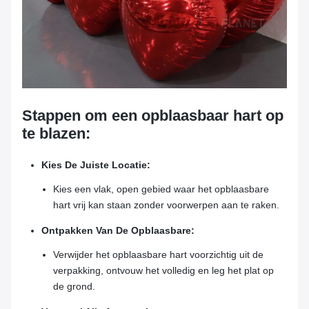
Stappen om een opblaasbaar hart op
te blazen:
Kies De Juiste Locatie:
Kies een vlak, open gebied waar het opblaasbare
hart vrij kan staan zonder voorwerpen aan te raken.
Ontpakken Van De Opblaasbare:
Verwijder het opblaasbare hart voorzichtig uit de
verpakking, ontvouw het volledig en leg het plat op
de grond.