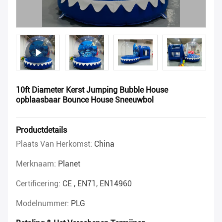
10ft Diameter Kerst Jumping Bubble House
opblaasbaar Bounce House Sneeuwbol
Productdetails
Plaats Van Herkomst:
China
Merknaam:
Planet
Certificering:
CE , EN71, EN14960
Modelnummer:
PLG