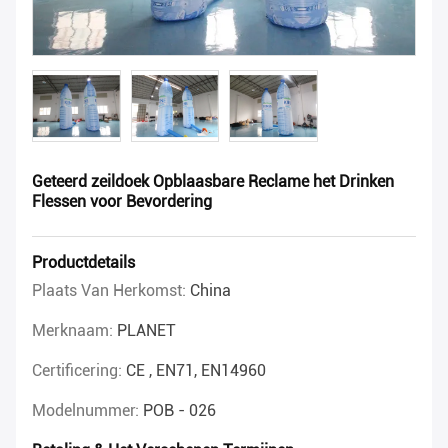
Geteerd zeildoek Opblaasbare Reclame het Drinken
Flessen voor Bevordering
Productdetails
Plaats Van Herkomst:
China
Merknaam:
PLANET
Certificering:
CE , EN71, EN14960
Modelnummer:
POB - 026