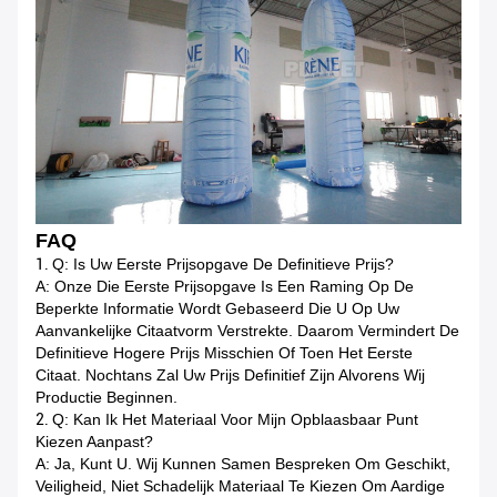
FAQ
1.
Q: Is Uw Eerste Prijsopgave De Definitieve Prijs?
A: Onze Die Eerste Prijsopgave Is Een Raming Op De
Beperkte Informatie Wordt Gebaseerd Die U Op Uw
Aanvankelijke Citaatvorm Verstrekte. Daarom Vermindert De
Definitieve Hogere Prijs Misschien Of Toen Het Eerste
Citaat. Nochtans Zal Uw Prijs Definitief Zijn Alvorens Wij
Productie Beginnen.
2.
Q: Kan Ik Het Materiaal Voor Mijn Opblaasbaar Punt
Kiezen Aanpast?
A: Ja, Kunt U. Wij Kunnen Samen Bespreken Om Geschikt,
Veiligheid, Niet Schadelijk Materiaal Te Kiezen Om Aardige