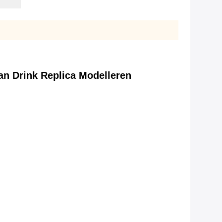
n Drink Replica Modelleren