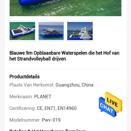
Blauwe 9m Opblaasbare Waterspelen die het Hof van
het Strandvolleyball drijven
Productdetails
Plaats Van Herkomst:
Guangzhou, China
Merknaam:
PLANET
Certificering:
CE, EN71, EN14960
Modelnummer:
Pwv-019