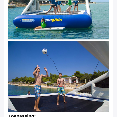
Toepassing: