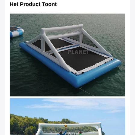
Het Product Toont