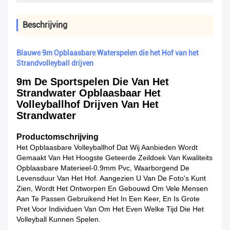
Beschrijving
Blauwe 9m Opblaasbare Waterspelen die het Hof van het
Strandvolleyball drijven
9m De Sportspelen Die Van Het
Strandwater Opblaasbaar Het
Volleyballhof Drijven Van Het
Strandwater
Productomschrijving
Het Opblaasbare Volleyballhof Dat Wij Aanbieden Wordt
Gemaakt Van Het Hoogste Geteerde Zeildoek Van Kwaliteits
Opblaasbare Materieel-0.9mm Pvc, Waarborgend De
Levensduur Van Het Hof. Aangezien U Van De Foto's Kunt
Zien, Wordt Het Ontworpen En Gebouwd Om Vele Mensen
Aan Te Passen Gebruikend Het In Een Keer, En Is Grote
Pret Voor Individuen Van Om Het Even Welke Tijd Die Het
Volleyball Kunnen Spelen.