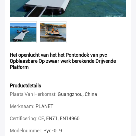
Het openlucht van het het Pontondok van pvc
Opblaasbare Op zwaar werk berekende Drijvende
Platform
Productdetails
Plaats Van Herkomst:
Guangzhou, China
Merknaam:
PLANET
Certificering:
CE, EN71, EN14960
Modelnummer:
Pyd-019