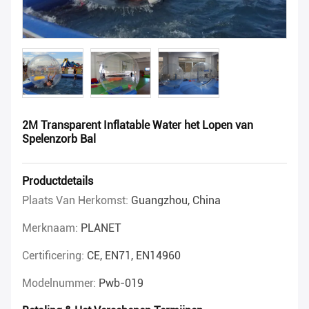
2M Transparent Inflatable Water het Lopen van
Spelenzorb Bal
Productdetails
Plaats Van Herkomst:
Guangzhou, China
Merknaam:
PLANET
Certificering:
CE, EN71, EN14960
Modelnummer:
Pwb-019