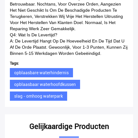
Betrouwbaar. Nochtans, Voor Overzee Orden, Aangezien
Het Niet Geschikt Is Om De Beschadigde Producten Te
Terugkeren, Verstrekken Wij Vrije Het Herstellen Uitrusting
Voor Het Herstellen Van Klanten Doel. Normaal, Is Het
Reparing Werk Zeer Gemakkelijk.
Q4: Wat Is De Levertijd?
A: De Levertijd Hangt Op De Hoeveelheid En De Tijd Dat U
Af De Orde Plaatst. Gewoonlijk, Voor 1-3 Punten, Kunnen Zij
Binnen 5-15 Werkdagen Worden Gebeëindigd.
Tags:
opblaasbare waterhindernis
opblaasbaar waterhoofdkussen
slag - omhoog waterpark
Gelijkaardige Producten