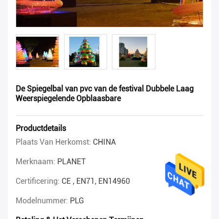
De Spiegelbal van pvc van de festival Dubbele Laag
Weerspiegelende Opblaasbare
Productdetails
Plaats Van Herkomst:
CHINA
Merknaam:
PLANET
Certificering:
CE , EN71, EN14960
Modelnummer:
PLG