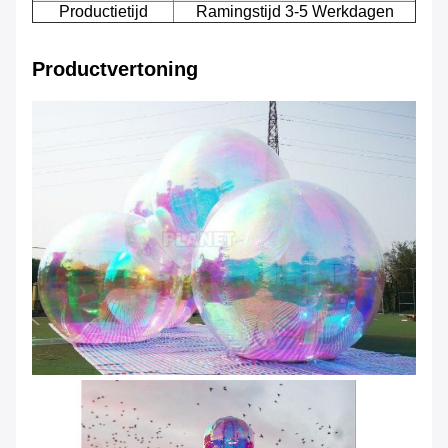
Productietijd
Ramingstijd 3-5 Werkdagen
Productvertoning