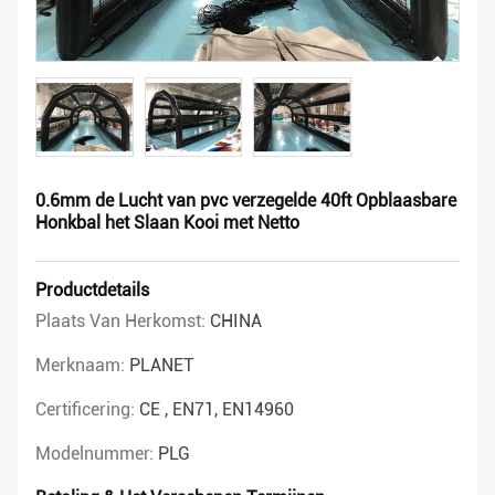
0.6mm de Lucht van pvc verzegelde 40ft Opblaasbare
Honkbal het Slaan Kooi met Netto
Productdetails
Plaats Van Herkomst:
CHINA
Merknaam:
PLANET
Certificering:
CE , EN71, EN14960
Modelnummer:
PLG