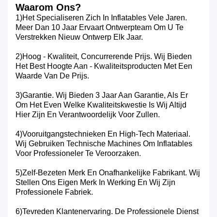
Waarom Ons?
1)Het Specialiseren Zich In Inflatables Vele Jaren.
Meer Dan 10 Jaar Ervaart Ontwerpteam Om U Te
Verstrekken Nieuw Ontwerp Elk Jaar.
2)Hoog - Kwaliteit, Concurrerende Prijs. Wij Bieden
Het Best Hoogte Aan - Kwaliteitsproducten Met Een
Waarde Van De Prijs.
3)Garantie. Wij Bieden 3 Jaar Aan Garantie, Als Er
Om Het Even Welke Kwaliteitskwestie Is Wij Altijd
Hier Zijn En Verantwoordelijk Voor Zullen.
4)Vooruitgangstechnieken En High-Tech Materiaal.
Wij Gebruiken Technische Machines Om Inflatables
Voor Professioneler Te Veroorzaken.
5)Zelf-Bezeten Merk En Onafhankelijke Fabrikant. Wij
Stellen Ons Eigen Merk In Werking En Wij Zijn
Professionele Fabriek.
6)Tevreden Klantenervaring. De Professionele Dienst