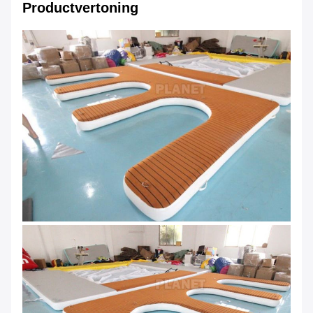
Productvertoning