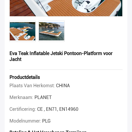
Eva Teak Inflatable Jetski Pontoon-Platform voor
Jacht
Productdetails
Plaats Van Herkomst:
CHINA
Merknaam:
PLANET
Certificering:
CE , EN71, EN14960
Modelnummer:
PLG