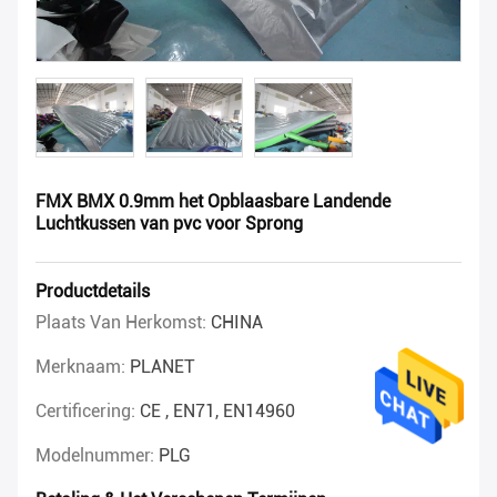
FMX BMX 0.9mm het Opblaasbare Landende
Luchtkussen van pvc voor Sprong
Productdetails
Plaats Van Herkomst:
CHINA
Merknaam:
PLANET
Certificering:
CE , EN71, EN14960
Modelnummer:
PLG