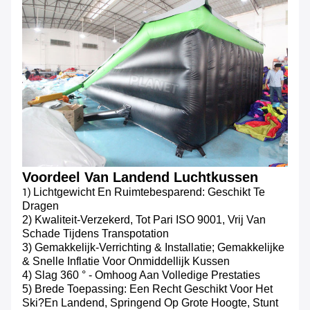
Voordeel Van Landend Luchtkussen
Lichtgewicht En Ruimtebesparend: Geschikt Te
1)
Dragen
2) Kwaliteit-Verzekerd, Tot Pari ISO 9001, Vrij Van
Schade Tijdens Transpotation
3) Gemakkelijk-Verrichting & Installatie; Gemakkelijke
& Snelle Inflatie Voor Onmiddellijk Kussen
4) Slag 360 ° - Omhoog Aan Volledige Prestaties
5) Brede Toepassing: Een Recht Geschikt Voor Het
Ski?en Landend, Springend Op Grote Hoogte, Stunt