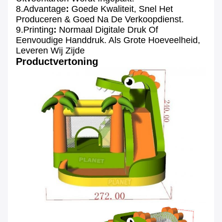
8.Advantage
:
Goede Kwaliteit, Snel Het
Produceren & Goed Na De Verkoopdienst.
9.Printing
:
Normaal
Digitale Druk Of
Eenvoudige Handdruk.
Als Grote Hoeveelheid,
Leveren Wij Zijde
Productvertoning