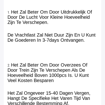
Het Zal Beter Om Door Uitdrukkelijk Of 
1. 
Door De Lucht Voor Kleine Hoeveelheid 
Zijn Te Verschepen.
De Vrachtlast Zal Niet Duur Zijn En U Kunt 
De Goederen In 3-7days Ontvangen.
Het Zal Beter Om Door Overzees Of 
2. 
Door Trein Zijn Te Verschepen Als De 
Hoeveelheid Boven 1000pcs Is. U Kunt 
Veel Kosten Besparen
Het Zal Ongeveer 15-40 Dagen Vergen, 
Hangt De Specifieke Het Varen Tijd Van 
Verschillende Bestemming Af.