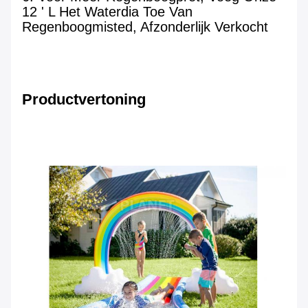
12 ' L Het Waterdia Toe Van 
Regenboogmisted, Afzonderlijk Verkocht
Productvertoning