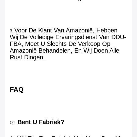
Voor De Klant Van Amazonië, Hebben 
3. 
Wij De Volledige Ervaringsdienst Van DDU-
FBA, Moet U Slechts De Verkoop Op 
Amazonië Behandelen, En Wij Doen Alle 
Rust Dingen.
FAQ
Bent U Fabriek?
Q1. 