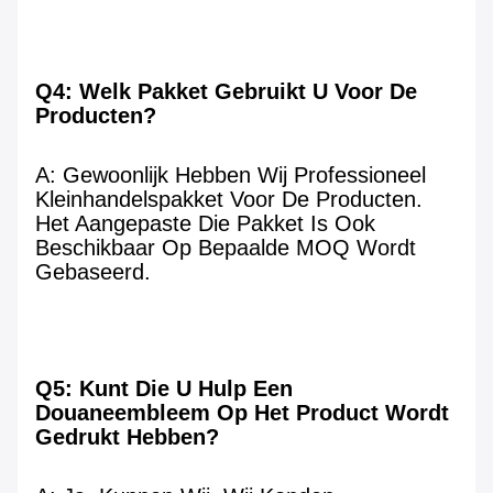
Q4: Welk Pakket Gebruikt U Voor De 
Producten?
A: Gewoonlijk Hebben Wij Professioneel 
Kleinhandelspakket Voor De Producten. 
Het Aangepaste Die Pakket Is Ook 
Beschikbaar Op Bepaalde MOQ Wordt 
Gebaseerd.
Q5: Kunt Die U Hulp Een 
Douaneembleem Op Het Product Wordt 
Gedrukt Hebben?