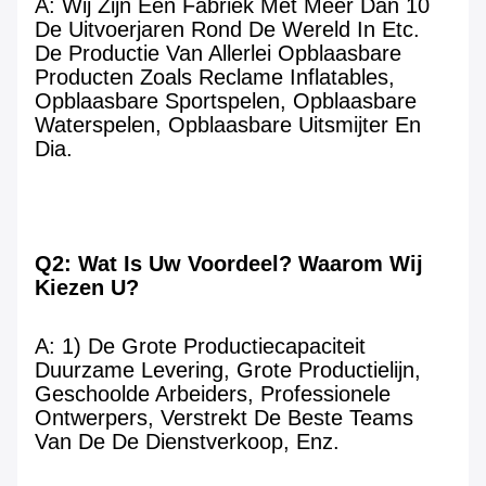
A: Wij Zijn Een Fabriek Met Meer Dan 10 
De Uitvoerjaren Rond De Wereld In Etc. 
De Productie Van Allerlei Opblaasbare 
Producten Zoals Reclame Inflatables, 
Opblaasbare Sportspelen, Opblaasbare 
Waterspelen, Opblaasbare Uitsmijter En 
Dia.
Q2: Wat Is Uw Voordeel? Waarom Wij 
Kiezen U?
A: 1) De Grote Productiecapaciteit 
Duurzame Levering, Grote Productielijn, 
Geschoolde Arbeiders, Professionele 
Ontwerpers, Verstrekt De Beste Teams 
Van De De Dienstverkoop, Enz.