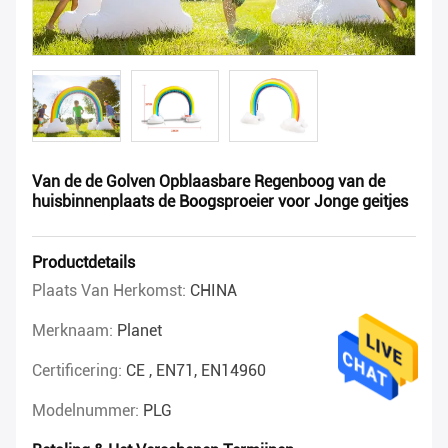
Van de de Golven Opblaasbare Regenboog van de
huisbinnenplaats de Boogsproeier voor Jonge geitjes
Productdetails
Plaats Van Herkomst:
CHINA
Merknaam:
Planet
Certificering:
CE , EN71, EN14960
Modelnummer:
PLG