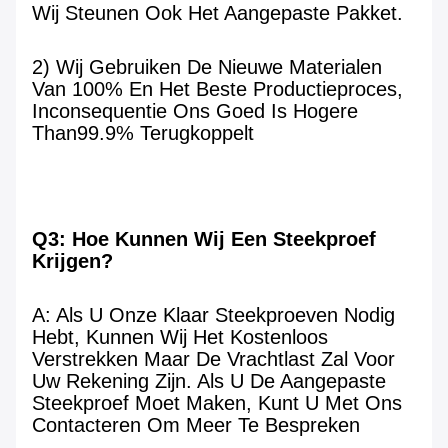
Wij Steunen Ook Het Aangepaste Pakket.
2) Wij Gebruiken De Nieuwe Materialen 
Van 100% En Het Beste Productieproces, 
Inconsequentie Ons Goed Is Hogere 
Than99.9% Terugkoppelt
Q3: Hoe Kunnen Wij Een Steekproef 
Krijgen?
A: Als U Onze Klaar Steekproeven Nodig 
Hebt, Kunnen Wij Het Kostenloos 
Verstrekken Maar De Vrachtlast Zal Voor 
Uw Rekening Zijn. Als U De Aangepaste 
Steekproef Moet Maken, Kunt U Met Ons 
Contacteren Om Meer Te Bespreken