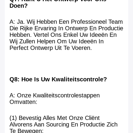
Doen?
A: Ja. Wij Hebben Een Professioneel Team 
Die Rijke Ervaring In Ontwerp En Productie 
Hebben. Vertel Ons Enkel Uw Ideeën En 
Wij Zullen Helpen Om Uw Ideeën In 
Perfect Ontwerp Uit Te Voeren.
Q8: Hoe Is Uw Kwaliteitscontrole?
A: Onze Kwaliteitscontrolestappen 
Omvatten:
(1) Bevestig Alles Met Onze Cliënt 
Alvorens Aan Sourcing En Productie Zich 
Te Bewegen;