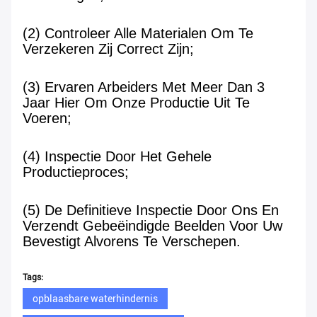
(2) Controleer Alle Materialen Om Te 
Verzekeren Zij Correct Zijn;
(3) Ervaren Arbeiders Met Meer Dan 3 
Jaar Hier Om Onze Productie Uit Te 
Voeren;
(4) Inspectie Door Het Gehele 
Productieproces;
(5) De Definitieve Inspectie Door Ons En 
Verzendt Gebeëindigde Beelden Voor Uw 
Bevestigt Alvorens Te Verschepen.
Tags:
opblaasbare waterhindernis