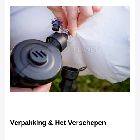
Verpakking & Het Verschepen