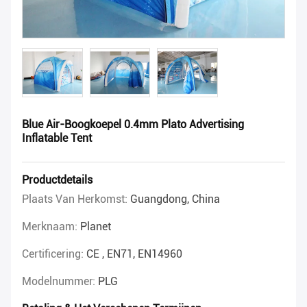
Blue Air-Boogkoepel 0.4mm Plato Advertising
Inflatable Tent
Productdetails
Plaats Van Herkomst:
Guangdong, China
Merknaam:
Planet
Certificering:
CE , EN71, EN14960
Modelnummer:
PLG