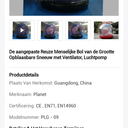
De aangepaste Reuze Menselijke Bol van de Grootte
Opblaasbare Sneeuw met Ventilator, Luchtpomp
Productdetails
Plaats Van Herkomst:
Guangdong, China
Merknaam:
Planet
Certificering:
CE , EN71, EN14960
Modelnummer:
PLG - 09