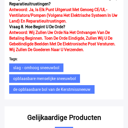
Reparatieuitrustingen?
Antwoord: Ja, Is Elk Punt Uitgerust Met Genoeg CE/UL-
Ventilators/pompen (volgens Het Elektrische Systeem In Uw
Land) En Reparatieuitrustingen.
Vraag 8. Hoe Begint U De Orde?
Antwoord: Wij Zullen Uw Orde Na Het Ontvangen Van De
Betaling Beginnen. Toen De Orde Eindigde, Zullen Wij U De
Gebeëindigde Beelden Met De Elektronische Post Versturen.
Wij Zullen De Goederen Naar U Verzenden.
Tags:
slag - omhoog sneeuwbol
opblaasbare menselijke sneeuwbol
de opblaasbare bol van de Kerstmissneeuw
Gelijkaardige Producten