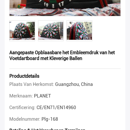
Aangepaste Opblaasbare het Embleemdruk van het
Voetdartboard met Kleverige Ballen
Productdetails
Plaats Van Herkomst:
Guangzhou, China
Merknaam:
PLANET
Certificering:
CE/EN71/EN14960
Modelnummer:
Plg-168