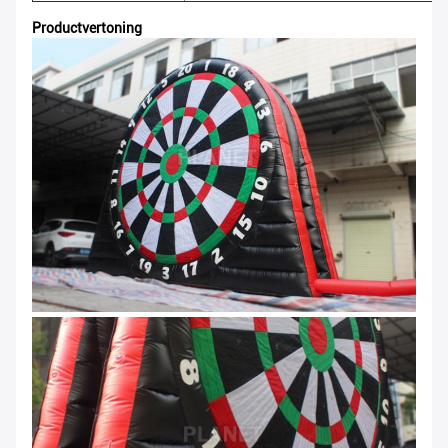
Productvertoning