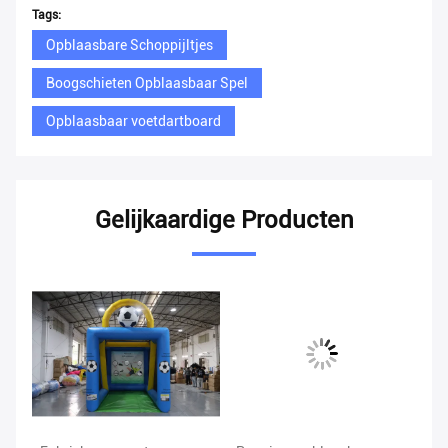
Tags:
Opblaasbare Schoppijltjes
Boogschieten Opblaasbaar Spel
Opblaasbaar voetdartboard
Gelijkaardige Producten