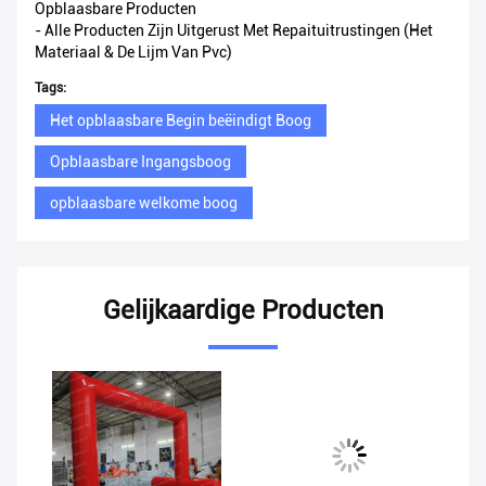
Opblaasbare Producten
-
Alle Producten Zijn Uitgerust Met Repaituitrustingen (het
Materiaal & De Lijm Van Pvc)
Tags:
Het opblaasbare Begin beëindigt Boog
Opblaasbare Ingangsboog
opblaasbare welkome boog
Gelijkaardige Producten