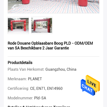
Rode Douane Opblaasbare Boog PLD - ODM/OEM
van SA Beschikbare 2 Jaar Garantie
Productdetails
Plaats Van Herkomst:
Guangzhou, China
Merknaam:
PLANET
Certificering:
CE, EN71, EN14960
Modelnummer:
Pld-SA