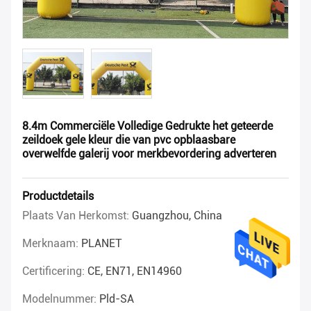
8.4m Commerciële Volledige Gedrukte het geteerde
zeildoek gele kleur die van pvc opblaasbare
overwelfde galerij voor merkbevordering adverteren
Productdetails
Plaats Van Herkomst:
Guangzhou, China
Merknaam:
PLANET
Certificering:
CE, EN71, EN14960
Modelnummer:
Pld-SA