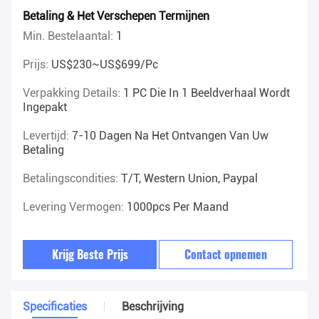
Betaling & Het Verschepen Termijnen
Min. Bestelaantal:
1
Prijs:
US$230~US$699/pc
Verpakking Details:
1 PC Die In 1 Beeldverhaal Wordt
Ingepakt
Levertijd:
7-10 Dagen Na Het Ontvangen Van Uw
Betaling
Betalingscondities:
T/T, Western Union, Paypal
Levering Vermogen:
1000pcs Per Maand
Krijg Beste Prijs
Contact opnemen
Specificaties
Beschrijving