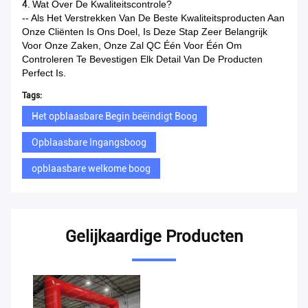
4.
Wat Over De Kwaliteitscontrole?
-- Als Het Verstrekken Van De Beste Kwaliteitsproducten Aan
Onze Cliënten Is Ons Doel, Is Deze Stap Zeer Belangrijk
Voor Onze Zaken, Onze Zal QC Één Voor Één Om
Controleren Te Bevestigen Elk Detail Van De Producten
Perfect Is.
Tags:
Het opblaasbare Begin beëindigt Boog
Opblaasbare Ingangsboog
opblaasbare welkome boog
Gelijkaardige Producten