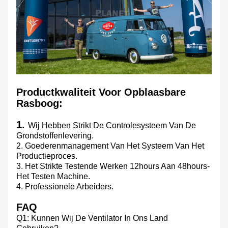
Productkwaliteit Voor Opblaasbare
Rasboog:
1.
Wij Hebben Strikt De Controlesysteem Van De
Grondstoffenlevering.
2. Goederenmanagement Van Het Systeem Van Het
Productieproces.
3. Het Strikte Testende Werken 12hours Aan 48hours-
Het Testen Machine.
4. Professionele Arbeiders.
FAQ
Q1: Kunnen Wij De Ventilator In Ons Land