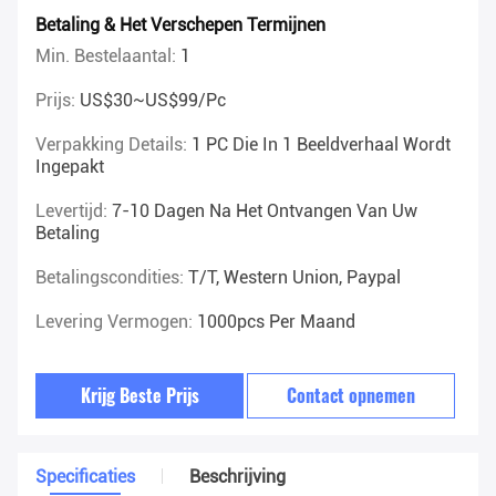
Betaling & Het Verschepen Termijnen
Min. Bestelaantal:
1
Prijs:
US$30~US$99/pc
Verpakking Details:
1 PC Die In 1 Beeldverhaal Wordt
Ingepakt
Levertijd:
7-10 Dagen Na Het Ontvangen Van Uw
Betaling
Betalingscondities:
T/T, Western Union, Paypal
Levering Vermogen:
1000pcs Per Maand
Krijg Beste Prijs
Contact opnemen
Specificaties
Beschrijving