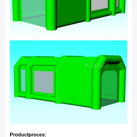
Productproces: