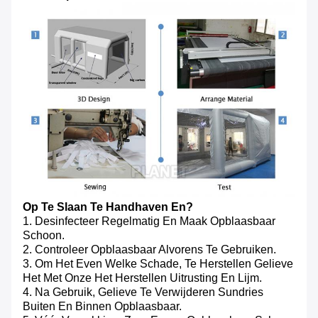
Op Te Slaan Te Handhaven En?
1. Desinfecteer Regelmatig En Maak Opblaasbaar
Schoon.
2. Controleer Opblaasbaar Alvorens Te Gebruiken.
3. Om Het Even Welke Schade, Te Herstellen Gelieve
Het Met Onze Het Herstellen Uitrusting En Lijm.
4. Na Gebruik, Gelieve Te Verwijderen Sundries
Buiten En Binnen Opblaasbaar.