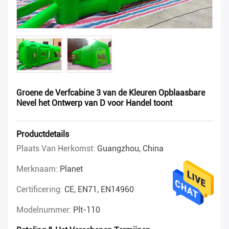
Groene de Verfcabine 3 van de Kleuren Opblaasbare
Nevel het Ontwerp van D voor Handel toont
Productdetails
Plaats Van Herkomst:
Guangzhou, China
Merknaam:
Planet
Certificering:
CE, EN71, EN14960
Modelnummer:
Plt-110