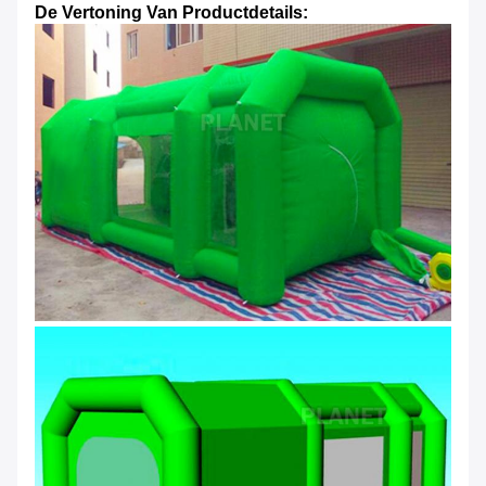
De Vertoning Van Productdetails: