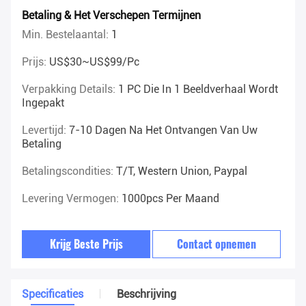
Betaling & Het Verschepen Termijnen
Min. Bestelaantal:
1
Prijs:
US$30~US$99/pc
Verpakking Details:
1 PC Die In 1 Beeldverhaal Wordt
Ingepakt
Levertijd:
7-10 Dagen Na Het Ontvangen Van Uw
Betaling
Betalingscondities:
T/T, Western Union, Paypal
Levering Vermogen:
1000pcs Per Maand
Krijg Beste Prijs
Contact opnemen
Specificaties
Beschrijving