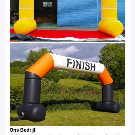
Ons Bedrijf