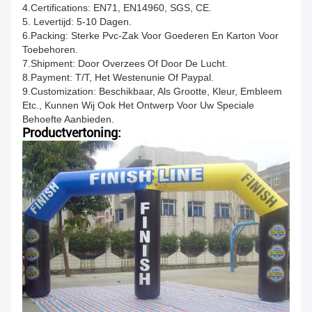
4.Certifications: EN71, EN14960, SGS, CE.
5. Levertijd: 5-10 Dagen.
6.Packing: Sterke Pvc-Zak Voor Goederen En Karton Voor
Toebehoren.
7.Shipment: Door Overzees Of Door De Lucht.
8.Payment: T/T, Het Westenunie Of Paypal.
9.Customization: Beschikbaar, Als Grootte, Kleur, Embleem
Etc., Kunnen Wij Ook Het Ontwerp Voor Uw Speciale
Behoefte Aanbieden.
Productvertoning: