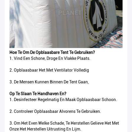
Hoe Te Om De Opblaasbare Tent Te Gebruiken?
1. Vind Een Schone, Droge En Vlakke Plaats.
2. Opblaasbaar Het Met Ventilator Volledig
3. De Mensen Kunnen Binnen De Tent Gaan,
Op Te Slaan Te Handhaven En?
1. Desinfecteer Regelmatig En Maak Opblaasbaar Schoon.
2. Controleer Opblaasbaar Alvorens Te Gebruiken.
3. Om Het Even Welke Schade, Te Herstellen Gelieve Het Met
Onze Het Herstellen Uitrusting En Lijm.