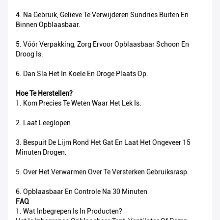
4. Na Gebruik, Gelieve Te Verwijderen Sundries Buiten En
Binnen Opblaasbaar.
5. Vóór Verpakking, Zorg Ervoor Opblaasbaar Schoon En
Droog Is.
6. Dan Sla Het In Koele En Droge Plaats Op.
Hoe Te Herstellen?
1. Kom Precies Te Weten Waar Het Lek Is.
2. Laat Leeglopen
3. Bespuit De Lijm Rond Het Gat En Laat Het Ongeveer 15
Minuten Drogen.
5. Over Het Verwarmen Over Te Versterken Gebruiksrasp.
6. Opblaasbaar En Controle Na 30 Minuten
FAQ
1. Wat Inbegrepen Is In Producten?