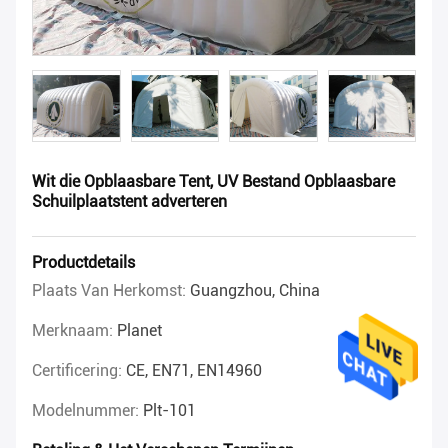
Wit die Opblaasbare Tent, UV Bestand Opblaasbare
Schuilplaatstent adverteren
Productdetails
Plaats Van Herkomst:
Guangzhou, China
Merknaam:
Planet
Certificering:
CE, EN71, EN14960
Modelnummer:
Plt-101