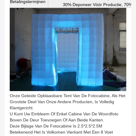
Betalingstermijnen
30% Deponeer Vóór Productie, 70%-S
Onze Geleide Opblaasbare Tent Van De Fotocabine, Als Het
Grootste Deel Van Onze Andere Producten, Is Volledig
Klantgericht.
U Kunt Uw Embleem Of Enkel Cabine Van De Woordfoto
Boven De Deur Toevoegen Of Aan Beide Kanten.
Deze Bijlage Van De Fotocabine Is 2.5*2.5*2.5M
Betekenend Het Is Volkomen Vierkant Met Een 8 Voet