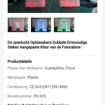
De openlucht Opblaasbare Dubbele Drievoudige
Steken Aangepaste Kleur van de Fotocabine
Productdetails
Plaats Van Herkomst:
Guangzhou, China
Merknaam:
Planet
Certificering:
CE,SGS,EN71,EN14960
Modelnummer:
Plt-025