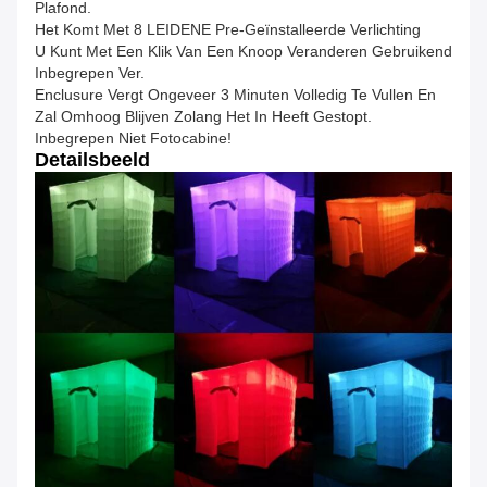
Plafond.
Het Komt Met 8 LEIDENE Pre-Geïnstalleerde Verlichting
U Kunt Met Een Klik Van Een Knoop Veranderen Gebruikend
Inbegrepen Ver.
Enclusure Vergt Ongeveer 3 Minuten Volledig Te Vullen En
Zal Omhoog Blijven Zolang Het In Heeft Gestopt.
Inbegrepen Niet Fotocabine!
Detailsbeeld